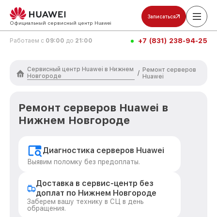
Записаться
Официальный сервисный центр Huawei
+7 (831) 238-94-25
Работаем с
09:00
до
21:00
Сервисный центр Huawei в Нижнем
Ремонт серверов
/
Новгороде
Huawei
Ремонт серверов Huawei в
Нижнем Новгороде
Диагностика серверов Huawei
Выявим поломку без предоплаты.
Доставка в сервис-центр без
доплат по Нижнем Новгороде
Заберем вашу технику в СЦ в день
обращения.