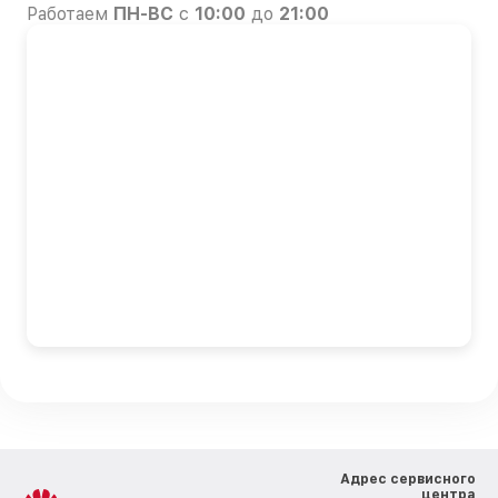
Работаем
ПН-ВС
с
10:00
до
21:00
Адрес сервисного
центра