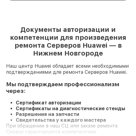
Документы авторизации и
компетенции для произведения
ремонта Серверов Huawei — в
Нижнем Новгороде
Наш центр Huawei обладает всеми необходимыми
подтверждениями для ремонта Серверов Huawei.
Мы подтверждаем профессионализм
через:
Сертификат авторизации
Сертификаты на диагностические стенды
Разрешения на запчасти
Свидетельства у каждого мастера
При обращении в наш СЦ или заказе ремонта
Сервер гарантируется компетентное