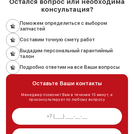
Остался вопрос или необходима
консультация?
Поможем определиться с выбором
запчастей
Составим точную смету работ
Выдадим персональный гарантийный
талон
Подробно ответим на все Ваши вопросы
Оставьте Ваши контакты
Менеджер позвонит Вам в течение 15 минут, и
проконсультирует по любому вопросу