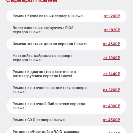
Ремонт блока питания сервера Huawei
от 1200₽
Восстановление загрузчика BIOS
от 1920₽
сервера Huawei
Замена жестких дисков сервера Huawei
от 4800₽
Настройка файрвола на сервере
от 1000₽
сервера Huawei
Ремонт и диагностика ленточного
от 1440₽
автозагрузчика сервера Huawei
Ремонт ленточного накопителя сервера
от 3200₽
Huawei
Ремонт ленточной библиотеки сервера
от 4000₽
Huawei
Ремонт СХД сервера Huawei
от 4500₽
Установка/Настройка RAID-массива,