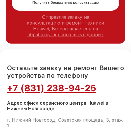
Получить бесплатную консультацию
Отправляя заявку на
консультацию и ремонт техники
Huawei, Вы соглашаетесь на
обработку персональных данных
Оставьте заявку на ремонт Вашего
устройства по телефону
+7 (831) 238-94-25
Адрес офиса сервисного центра Huawei в
Нижнем Новгороде
г. Нижний Новгород, Советская площадь, 3, этаж
1