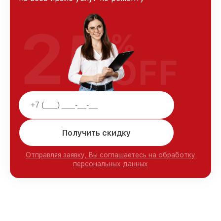
25
%
OFF
Получить скидку
Отправляя заявку, Вы соглашаетесь на обработку
персональных данных