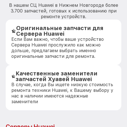
В нашем СЦ Huawei в Нижнем Новгороде более
3.700 запчастей, готовых к использованию при
ремонте устройств.
Оригинальные запчасти для
Сервера Huawei
Если Вам важно, чтобы ваше устройство
Сервера Huawei прослужило как можно
дольше, предлагаем выбрать именно
оригинальные запчасти для ремонта.
Качественные заменители
запчастей Хуавей Huawei
В случае, когда Вы ищете низкую стоимость
ремонта техники Huawei, к Вашему выбору у
нас в наличии имеются надежные
заменители
Серверы Huawei