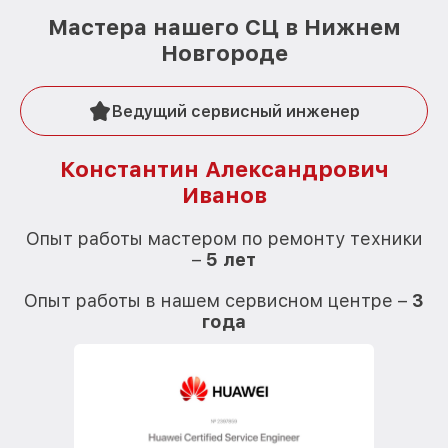
Мастера нашего СЦ в Нижнем
Новгороде
Ведущий сервисный инженер
Константин Александрович
Иванов
О
Опыт работы мастером по ремонту техники
–
5 лет
О
Опыт работы в нашем сервисном центре –
3
года