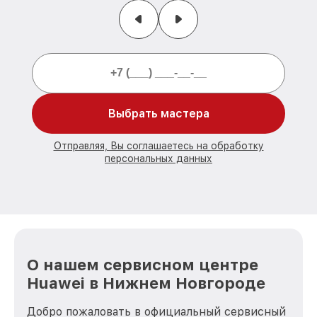
Выбрать мастера
Отправляя, Вы соглашаетесь на обработку
персональных данных
О нашем сервисном центре
Huawei в Нижнем Новгороде
Добро пожаловать в официальный сервисный