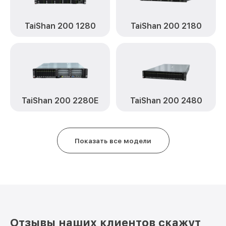
TaiShan 200 1280
TaiShan 200 2180
TaiShan 200 2280E
TaiShan 200 2480
Показать все модели
Отзывы наших клиентов скажут