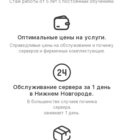
Стаж работы от 5 лет
с постоянным обучением.
Оптимальные цены на услуги.
Справедливые цены на обслуживание и починку
серверов и фирменные комплектующие.
Обслуживание сервера за 1 день
в Нижнем Новгороде.
В большинстве случаев починка
сервера
занимает 1 день.