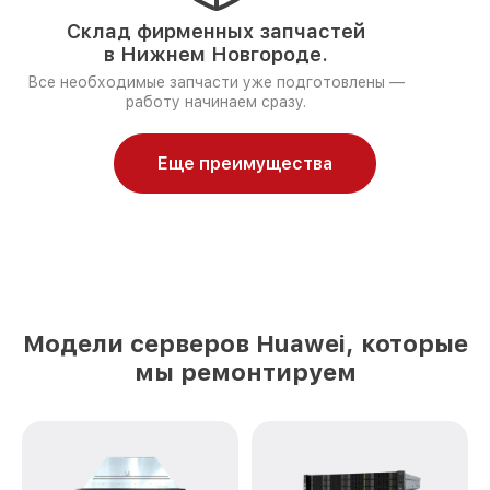
Склад фирменных запчастей
в Нижнем Новгороде.
Все необходимые запчасти уже подготовлены —
работу начинаем сразу.
Еще преимущества
Модели серверов Huawei, которые
мы ремонтируем