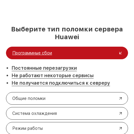
Выберите тип поломки сервера
Huawei
Программные сбои
Постоянные перезагрузки
Не работают некоторые сервисы
Не получается подключиться к севреру
Общие поломки
Система охлаждения
Режим работы