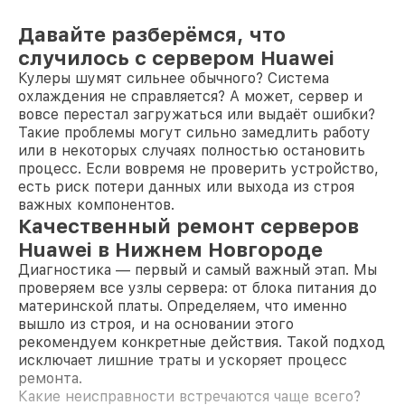
Давайте разберёмся, что
случилось с сервером Huawei
Кулеры шумят сильнее обычного? Система
охлаждения не справляется? А может, сервер и
вовсе перестал загружаться или выдаёт ошибки?
Такие проблемы могут сильно замедлить работу
или в некоторых случаях полностью остановить
процесс. Если вовремя не проверить устройство,
есть риск потери данных или выхода из строя
важных компонентов.
Качественный ремонт серверов
Huawei в Нижнем Новгороде
Диагностика — первый и самый важный этап. Мы
проверяем все узлы сервера: от блока питания до
материнской платы. Определяем, что именно
вышло из строя, и на основании этого
рекомендуем конкретные действия. Такой подход
исключает лишние траты и ускоряет процесс
ремонта.
Какие неисправности встречаются чаще всего?