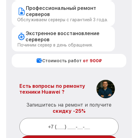
Профессиональный ремонт
серверов
Обслуживаем серверы с гарантией 3 года.
Экстренное восстановление
серверов
Починим сервер в день обращения.
Стоимость работ
от 900₽
Есть вопросы по ремонту
техники Huawei ?
Запишитесь на ремонт и получите
скидку -25%