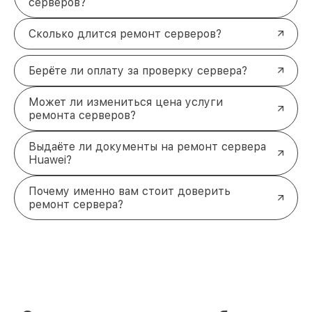
серверов?
Сколько длится ремонт серверов?
Берёте ли оплату за проверку сервера?
Может ли измениться цена услуги
ремонта серверов?
Выдаёте ли документы на ремонт сервера
Huawei?
Почему именно вам стоит доверить
ремонт сервера?