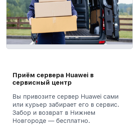
Приём сервера Huawei в
сервисный центр
Вы привозите сервер Huawei сами
или курьер забирает его в сервис.
Забор и возврат в Нижнем
Новгороде — бесплатно.