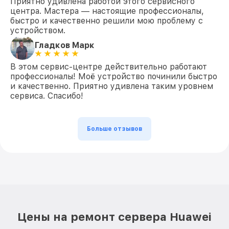
Приятно удивлена работой этого сервисного
центра. Мастера — настоящие профессионалы,
быстро и качественно решили мою проблему с
устройством.
Гладков Марк
В этом сервис-центре действительно работают
профессионалы! Моё устройство починили быстро
и качественно. Приятно удивлена таким уровнем
сервиса. Спасибо!
Больше отзывов
Цены на ремонт сервера Huawei