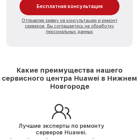
Бесплатная консультация
Отправляя заявку на консультацию и ремонт
серверов, Вы соглашаетесь на обработку
персональных данных
Какие преимущества нашего
сервисного центра Huawei в Нижнем
Новгороде
Лучшие эксперты по ремонту
серверов Huawei.